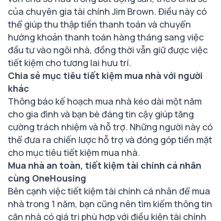
của chuyên gia tài chính Jim Brown. Điều này có
thể giúp thu thập tiền thanh toán và chuyển
hướng khoản thanh toán hàng tháng sang việc
đầu tư vào ngôi nhà, đồng thời vẫn giữ được việc
tiết kiệm cho tương lai hưu trí.
Chia sẻ mục tiêu tiết kiệm mua nhà với người
khác
Thông báo kế hoạch mua nhà kéo dài một năm
cho gia đình và bạn bè đáng tin cậy giúp tăng
cường trách nhiệm và hỗ trợ. Những người này có
thể đưa ra chiến lược hỗ trợ và đóng góp tiền mặt
cho mục tiêu tiết kiệm mua nhà.
Mua nhà an toàn, tiết kiệm tài chính cá nhân
cùng OneHousing
Bên cạnh việc tiết kiệm tài chính cá nhân để mua
nhà trong 1 năm, bạn cũng nên tìm kiếm thông tin
căn nhà có giá trị phù hợp với điều kiện tài chính