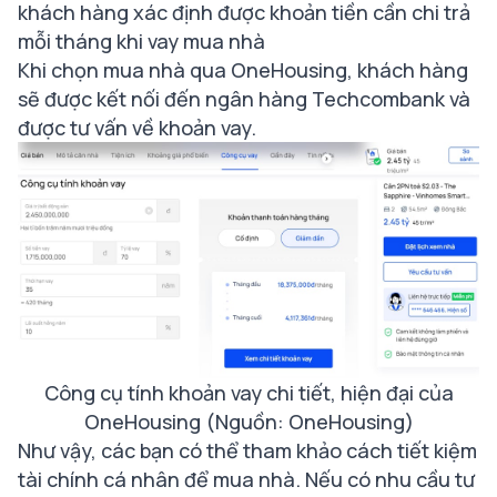
khách hàng xác định được khoản tiền cần chi trả
mỗi tháng khi vay mua nhà
Khi chọn mua nhà qua OneHousing, khách hàng
sẽ được kết nối đến ngân hàng Techcombank và
được tư vấn về khoản vay.
Công cụ tính khoản vay chi tiết, hiện đại của
OneHousing (Nguồn: OneHousing)
Như vậy, các bạn có thể tham khảo cách tiết kiệm
tài chính cá nhân
để mua nhà. Nếu có nhu cầu tư