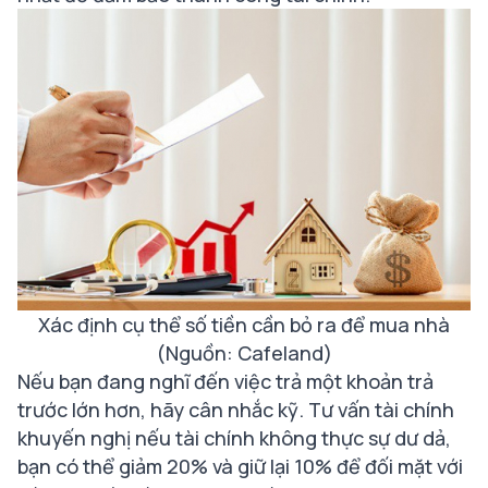
Xác định cụ thể số tiền cần bỏ ra để mua nhà
(Nguồn: Cafeland)
Nếu bạn đang nghĩ đến việc trả một khoản trả
trước lớn hơn, hãy cân nhắc kỹ. Tư vấn tài chính
khuyến nghị nếu tài chính không thực sự dư dả,
bạn có thể giảm 20% và giữ lại 10% để đối mặt với