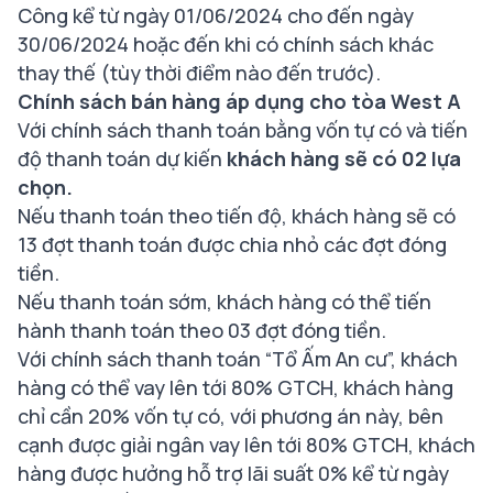
Công kể từ ngày 01/06/2024 cho đến ngày
30/06/2024 hoặc đến khi có chính sách khác
thay thế (tùy thời điểm nào đến trước).
Chính sách bán hàng áp dụng cho tòa West A
Với chính sách thanh toán bằng vốn tự có và tiến
độ thanh toán dự kiến
khách hàng sẽ có 02 lựa
chọn.
Nếu thanh toán theo tiến độ, khách hàng sẽ có
13 đợt thanh toán được chia nhỏ các đợt đóng
tiền.
Nếu thanh toán sớm, khách hàng có thể tiến
hành thanh toán theo 03 đợt đóng tiền.
Với chính sách thanh toán “Tổ Ấm An cư”,
khách
hàng có thể
vay lên tới 80% GTCH, khách hàng
chỉ cần 20% vốn tự có, với phương án này, bên
cạnh được giải ngân vay lên tới 80% GTCH, khách
hàng được hưởng hỗ trợ lãi suất 0% kể từ ngày