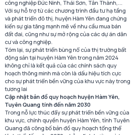
công nghiệp Đức Ninh, Thái Sơn, Tân Thành,...
Với sự hỗ trợ từ các chương trình đầu tư hạ tầng
và phát triển đô thị, huyện Hàm Yên đang chứng
kiến sự gia tăng mạnh mẽ về nhu cầu mua bán
đất đai, cũng như sự mở rộng của các dự án dân
cư và công nghiệp.
Tóm lại, sự phát triển bùng nổ của thị trường bất
động sản tại huyện Hàm Yên trong năm 2024
không chỉ là kết quả của các chính sách quy
hoạch thông minh mà còn là dấu hiệu tích cực
cho sự phát triển bền vững của khu vực này trong
tương lai
Cập nhật bản đồ quy hoạch huyện Hàm Yên,
Tuyên Quang tính đến năm 2030
Trong nỗ lực thúc đẩy sự phát triển bền vững của
khu vực, chính quyền huyện Hàm Yên, tỉnh Tuyên
Quang đã công bố bản đồ quy hoạch tổng thể