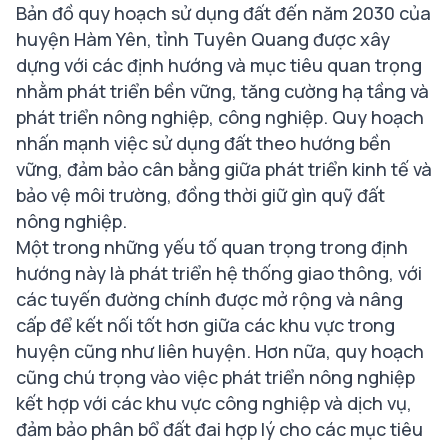
Bản đồ quy hoạch sử dụng đất đến năm 2030 của
huyện Hàm Yên, tỉnh Tuyên Quang được xây
dựng với các định hướng và mục tiêu quan trọng
nhằm phát triển bền vững, tăng cường hạ tầng và
phát triển nông nghiệp, công nghiệp. Quy hoạch
nhấn mạnh việc sử dụng đất theo hướng bền
vững, đảm bảo cân bằng giữa phát triển kinh tế và
bảo vệ môi trường, đồng thời giữ gìn quỹ đất
nông nghiệp.
Một trong những yếu tố quan trọng trong định
hướng này là phát triển hệ thống giao thông, với
các tuyến đường chính được mở rộng và nâng
cấp để kết nối tốt hơn giữa các khu vực trong
huyện cũng như liên huyện. Hơn nữa, quy hoạch
cũng chú trọng vào việc phát triển nông nghiệp
kết hợp với các khu vực công nghiệp và dịch vụ,
đảm bảo phân bổ đất đai hợp lý cho các mục tiêu