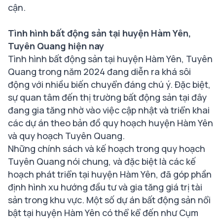
cận.
Tình hình bất động sản tại huyện Hàm Yên,
Tuyên Quang hiện nay
Tình hình bất động sản tại huyện Hàm Yên, Tuyên
Quang trong năm 2024 đang diễn ra khá sôi
động với nhiều biến chuyển đáng chú ý. Đặc biệt,
sự quan tâm đến thị trường bất động sản tại đây
đang gia tăng nhờ vào việc cập nhật và triển khai
các dự án theo bản đồ quy hoạch huyện Hàm Yên
và quy hoạch Tuyên Quang.
Những chính sách và kế hoạch trong quy hoạch
Tuyên Quang nói chung, và đặc biệt là các kế
hoạch phát triển tại huyện Hàm Yên, đã góp phần
định hình xu hướng đầu tư và gia tăng giá trị tài
sản trong khu vực. Một số dự án bất động sản nổi
bật tại huyện Hàm Yên có thể kể đến như Cụm