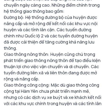
chuyển ngày càng cao. Những điểm chính trong
hệ thống giao thông bao gồm:
Đường bộ: Hệ thống đường bộ của huyện được
nâng cấp và mở rộng để kết nối các khu vực nội
huyện và các tỉnh lân cận. Các tuyến đường
chính như Quốc lộ 2 và các tuyến đường huyện
đã được cải thiện để tăng cường khả năng lưu
thông.
Giao thông nông thôn: Huyện cũng chú trọng
phát triển giao thông nông thôn để tạo điều kiện
thuận lợi cho việc vận chuyển và di chuyển. Các
tuyến đường liên xã và liên thôn đang được mở
rộng và nâng cấp.
Giao thông công cộng: Mặc dù giao thông công
cộng tại Hàm Yên chưa phát triển mạnh mẽ,
nhưng có các dịch vụ xe buýt và xe khách kết nối
với các khu vực chính trong huyện và các tỉnh lân