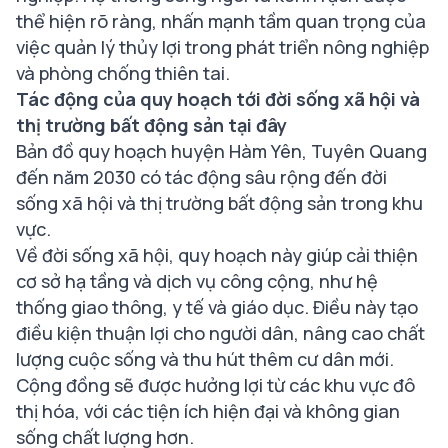
thể hiện rõ ràng, nhấn mạnh tầm quan trọng của
việc quản lý thủy lợi trong phát triển nông nghiệp
và phòng chống thiên tai.
Tác động của quy hoạch tới đời sống xã hội và
thị trường bất động sản tại đây
Bản đồ quy hoạch huyện Hàm Yên, Tuyên Quang
đến năm 2030 có tác động sâu rộng đến đời
sống xã hội và thị trường bất động sản trong khu
vực.
Về đời sống xã hội, quy hoạch này giúp cải thiện
cơ sở hạ tầng và dịch vụ công cộng, như hệ
thống giao thông, y tế và giáo dục. Điều này tạo
điều kiện thuận lợi cho người dân, nâng cao chất
lượng cuộc sống và thu hút thêm cư dân mới.
Cộng đồng sẽ được hưởng lợi từ các khu vực đô
thị hóa, với các tiện ích hiện đại và không gian
sống chất lượng hơn.