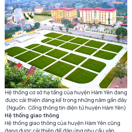
Hệ thống cơ sở hạ tầng của huyện Hàm Yên đang
được cải thiện đáng kể trong những năm gần đây
(Nguồn: Cổng thông tin điện tử huyện Hàm Yên)
Hệ thống giao thông
Hệ thống giao thông của huyện Hàm Yên cũng
đang được cải thiện để đáp ứng nhu cầu vận