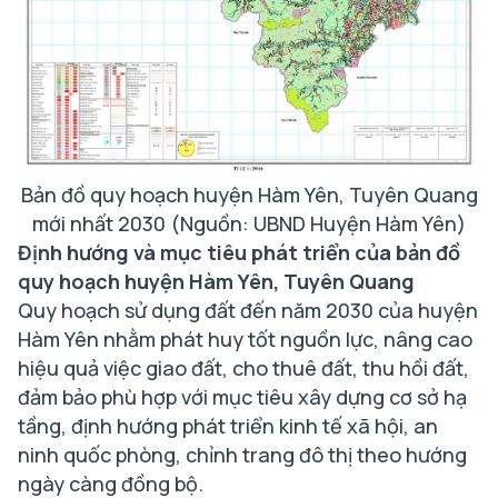
Bản đồ quy hoạch huyện Hàm Yên, Tuyên Quang
mới nhất 2030 (Nguồn: UBND Huyện Hàm Yên)
Định hướng và mục tiêu phát triển của bản đồ
quy hoạch huyện Hàm Yên, Tuyên Quang
Quy hoạch sử dụng đất đến năm 2030 của huyện
Hàm Yên nhằm phát huy tốt nguồn lực, nâng cao
hiệu quả việc giao đất, cho thuê đất, thu hồi đất,
đảm bảo phù hợp với mục tiêu xây dựng cơ sở hạ
tầng, định hướng phát triển kinh tế xã hội, an
ninh quốc phòng, chỉnh trang đô thị theo hướng
ngày càng đồng bộ.