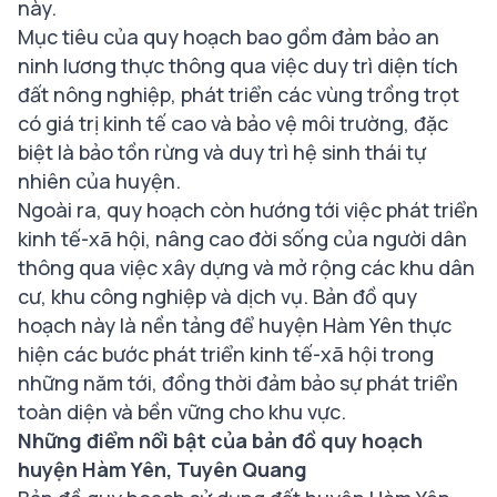
này.
Mục tiêu của quy hoạch bao gồm đảm bảo an
ninh lương thực thông qua việc duy trì diện tích
đất nông nghiệp, phát triển các vùng trồng trọt
có giá trị kinh tế cao và bảo vệ môi trường, đặc
biệt là bảo tồn rừng và duy trì hệ sinh thái tự
nhiên của huyện.
Ngoài ra, quy hoạch còn hướng tới việc phát triển
kinh tế-xã hội, nâng cao đời sống của người dân
thông qua việc xây dựng và mở rộng các khu dân
cư, khu công nghiệp và dịch vụ. Bản đồ quy
hoạch này là nền tảng để huyện Hàm Yên thực
hiện các bước phát triển kinh tế-xã hội trong
những năm tới, đồng thời đảm bảo sự phát triển
toàn diện và bền vững cho khu vực.
Những điểm nổi bật của bản đồ quy hoạch
huyện Hàm Yên, Tuyên Quang