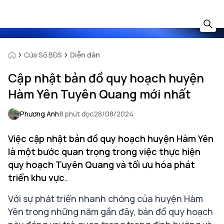
Cửa Sổ BĐS
Diễn đàn
Cập nhật bản đồ quy hoạch huyện
Hàm Yên Tuyên Quang mới nhất
Phương Anh
8 phút đọc
28/08/2024
Việc cập nhật bản đồ quy hoạch huyện Hàm Yên
là một bước quan trọng trong việc thực hiện
quy hoạch Tuyên Quang và tối ưu hóa phát
triển khu vực.
Với sự phát triển nhanh chóng của huyện Hàm
Yên trong những năm gần đây, bản đồ quy hoạch