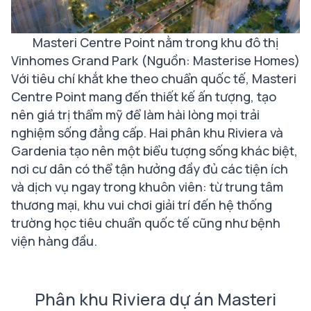
Masteri Centre Point nằm trong khu đô thị
Vinhomes Grand Park (Nguồn: Masterise Homes)
Với tiêu chí khắt khe theo chuẩn quốc tế, Masteri
Centre Point mang đến thiết kế ấn tượng, tạo
nên giá trị thẩm mỹ để làm hài lòng mọi trải
nghiệm sống đẳng cấp. Hai phân khu Riviera và
Gardenia tạo nên một biểu tượng sống khác biệt,
nơi cư dân có thể tận hưởng đầy đủ các tiện ích
và dịch vụ ngay trong khuôn viên: từ trung tâm
thương mại, khu vui chơi giải trí đến hệ thống
trường học tiêu chuẩn quốc tế cũng như bệnh
viện hàng đầu.
Phân khu Riviera dự án Masteri