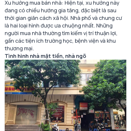
Xu hướng mua bán nhà: Hiện tại, xu hướng này
đang có chiều hướng gia tăng, đặc biệt là sau
thời gian giãn cách xã hội. Nhà phố và chung cư
là hai loại hình được ưa chuộng nhất. Những
người mua nhà thường tìm kiếm vị trí thuận lợi,
gần các tiện ích trường học, bệnh viện và khu
thương mại.
Tình hình nhà mặt tiền, nhà ngõ