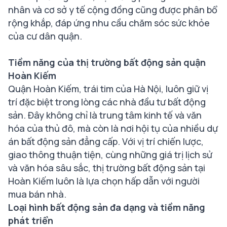
nhân và cơ sở y tế cộng đồng cũng được phân bổ
rộng khắp, đáp ứng nhu cầu chăm sóc sức khỏe
của cư dân quận.
Tiềm năng của thị trường bất động sản quận
Hoàn Kiếm
Quận Hoàn Kiếm, trái tim của Hà Nội, luôn giữ vị
trí đặc biệt trong lòng các nhà đầu tư bất động
sản. Đây không chỉ là trung tâm kinh tế và văn
hóa của thủ đô, mà còn là nơi hội tụ của nhiều dự
án bất động sản đẳng cấp. Với vị trí chiến lược,
giao thông thuận tiện, cùng những giá trị lịch sử
và văn hóa sâu sắc, thị trường bất động sản tại
Hoàn Kiếm luôn là lựa chọn hấp dẫn với người
mua bán nhà.
Loại hình bất động sản đa dạng và tiềm năng
phát triển