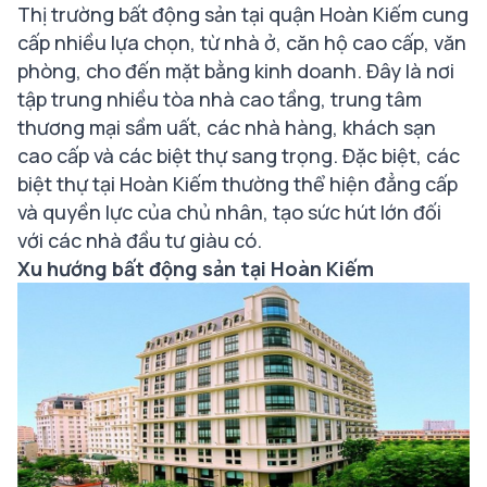
Thị trường bất động sản tại quận Hoàn Kiếm cung
cấp nhiều lựa chọn, từ nhà ở, căn hộ cao cấp, văn
phòng, cho đến mặt bằng kinh doanh. Đây là nơi
tập trung nhiều tòa nhà cao tầng, trung tâm
thương mại sầm uất, các nhà hàng, khách sạn
cao cấp và các biệt thự sang trọng. Đặc biệt, các
biệt thự tại Hoàn Kiếm thường thể hiện đẳng cấp
và quyền lực của chủ nhân, tạo sức hút lớn đối
với các nhà đầu tư giàu có.
Xu hướng bất động sản tại Hoàn Kiếm