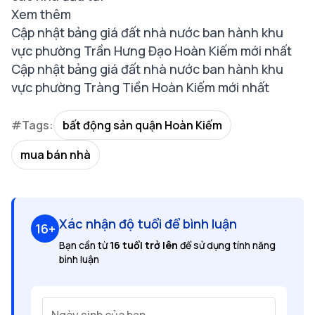
Xem thêm
Cập nhật bảng giá đất nhà nước ban hành khu
vực phường Trần Hưng Đạo Hoàn Kiếm mới nhất
Cập nhật bảng giá đất nhà nước ban hành khu
vực phường Tràng Tiền Hoàn Kiếm mới nhất
#Tags:
bất động sản quận Hoàn Kiếm
mua bán nhà
Xác nhận độ tuổi để bình luận
16+
Bạn cần từ
16 tuổi trở lên
để sử dụng tính năng
bình luận
Ngày sinh của bạn