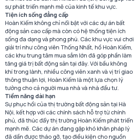
sự phát triển mạnh mẽ của kinh tế khu vực.
Tiện ích sống đẳng cấp
Hoàn Kiếm không chỉ nổi bật với các dự án bất
động sản cao cấp mà còn có hệ thống tiện ích
sống đa dạng và phong phú. Các khu vực vui chơi
giải trí như công viên Thống Nhất, hồ Hoàn Kiếm,
các khu trung tâm mua sắm lớn đã góp phần làm
tăng giá trị bất động sản tại đây. Với bầu không
khí trong lành, nhiều công viên xanh và vị trí giao
thông thuận lợi, Hoàn Kiếm là một lựa chọn lý
tưởng cho cả người mua nhà và nhà đầu tư.
Tiềm năng dài hạn
Sự phục hồi của thị trường bất động sản tại Hà
Nội, kết hợp với các chính sách hỗ trợ từ chính
phủ, đã thúc đẩy thị trường Hoàn Kiếm phát triển
mạnh mẽ. Các dự án đang gặp khó khăn pháp lý
đã dần được tháo gỡ, tạo điều kiện cho nguồn