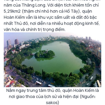
năm của Thăng Long. Với diện tích khiêm tốn chỉ
5,29km2 (thậm chí nhỏ hơn cả Hồ Tây), quận
Hoàn Kiếm vẫn là khu vực sầm uất và đắt đỏ bậc
nhất Thủ đô, nơi diễn ra nhiều hoạt động kinh tế,
văn hóa và chính trị trọng điểm.
Nằm ngay trung tâm thủ đô, quận Hoàn Kiếm là
nơi giao thoa của lịch sử và hiện đại (Nguồn:
sakos)