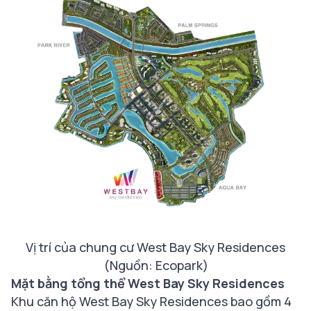
Vị trí của chung cư West Bay Sky Residences
(Nguồn: Ecopark)
Mặt bằng tổng thể West Bay Sky Residences
Khu căn hộ West Bay Sky Residences bao gồm 4