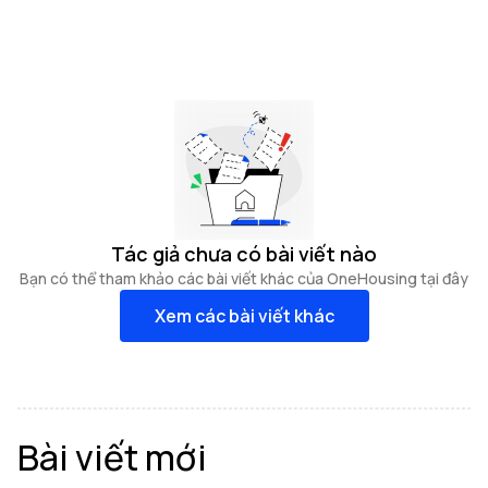
Tác giả chưa có bài viết nào
Bạn có thể tham khảo các bài viết khác của OneHousing tại đây
Xem các bài viết khác
Bài viết mới