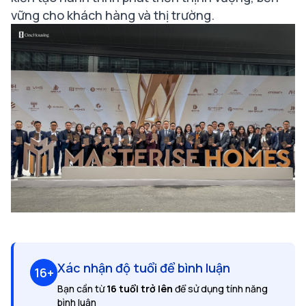
vững cho khách hàng và thị trường.
Xác nhận độ tuổi để bình luận
16+
Bạn cần từ
16 tuổi trở lên
để sử dụng tính năng
bình luận