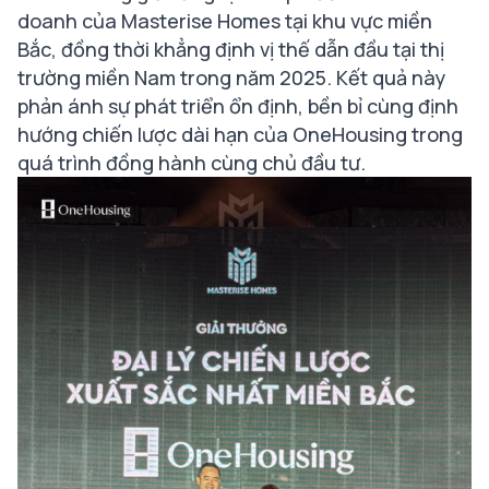
doanh của Masterise Homes tại khu vực miền
Bắc, đồng thời khẳng định vị thế dẫn đầu tại thị
trường miền Nam trong năm 2025. Kết quả này
phản ánh sự phát triển ổn định, bền bỉ cùng định
hướng chiến lược dài hạn của OneHousing trong
quá trình đồng hành cùng chủ đầu tư.