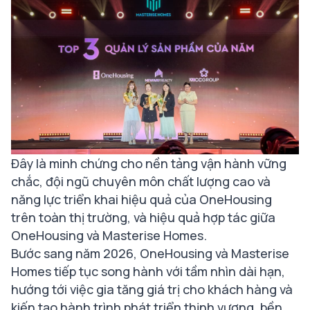
Đây là minh chứng cho nền tảng vận hành vững
chắc, đội ngũ chuyên môn chất lượng cao và
năng lực triển khai hiệu quả của OneHousing
trên toàn thị trường, và hiệu quả hợp tác giữa
OneHousing và Masterise Homes.
Bước sang năm 2026, OneHousing và Masterise
Homes tiếp tục song hành với tầm nhìn dài hạn,
hướng tới việc gia tăng giá trị cho khách hàng và
kiến tạo hành trình phát triển thịnh vượng, bền