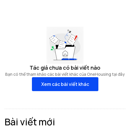
Tác giả chưa có bài viết nào
Bạn có thể tham khảo các bài viết khác của OneHousing tại đây
Xem các bài viết khác
Bài viết mới