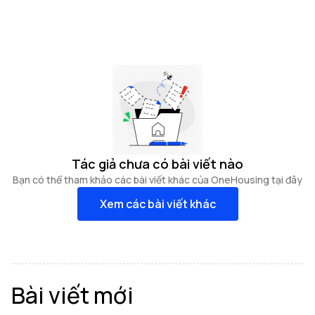
Tác giả chưa có bài viết nào
Bạn có thể tham khảo các bài viết khác của OneHousing tại đây
Xem các bài viết khác
Bài viết mới