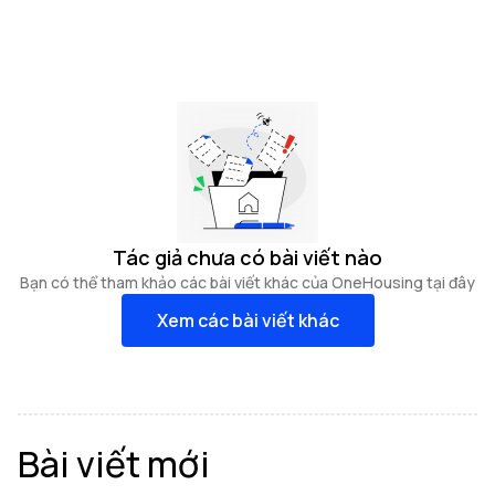
Tác giả chưa có bài viết nào
Bạn có thể tham khảo các bài viết khác của OneHousing tại đây
Xem các bài viết khác
Bài viết mới