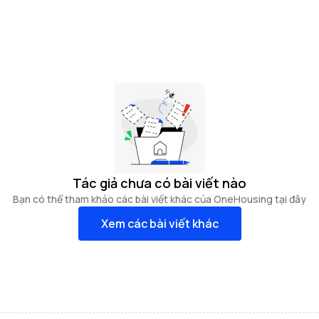
Tác giả chưa có bài viết nào
Bạn có thể tham khảo các bài viết khác của OneHousing tại đây
Xem các bài viết khác