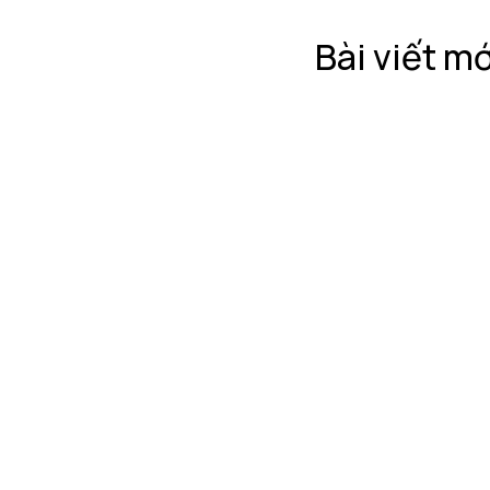
Bài viết mớ