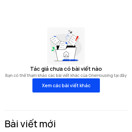
Tác giả chưa có bài viết nào
Bạn có thể tham khảo các bài viết khác của OneHousing tại đây
Xem các bài viết khác
Bài viết mới