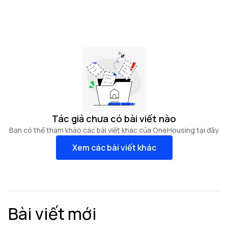
Tác giả chưa có bài viết nào
Bạn có thể tham khảo các bài viết khác của OneHousing tại đây
Xem các bài viết khác
Bài viết mới