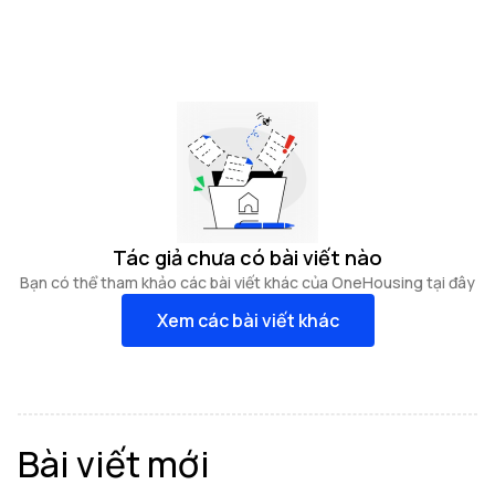
Tác giả chưa có bài viết nào
Bạn có thể tham khảo các bài viết khác của OneHousing tại đây
Xem các bài viết khác
Bài viết mới