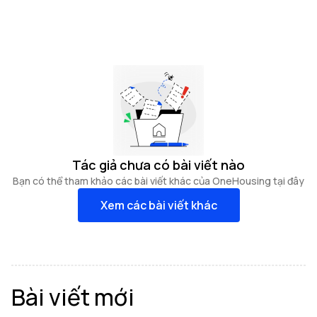
Tác giả chưa có bài viết nào
Bạn có thể tham khảo các bài viết khác của OneHousing tại đây
Xem các bài viết khác
Bài viết mới