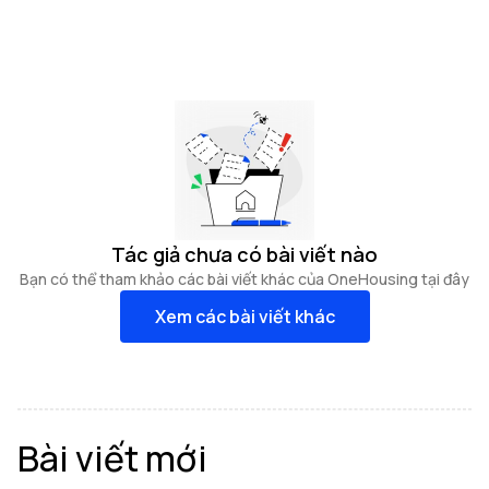
Tác giả chưa có bài viết nào
Bạn có thể tham khảo các bài viết khác của OneHousing tại đây
Xem các bài viết khác
Bài viết mới