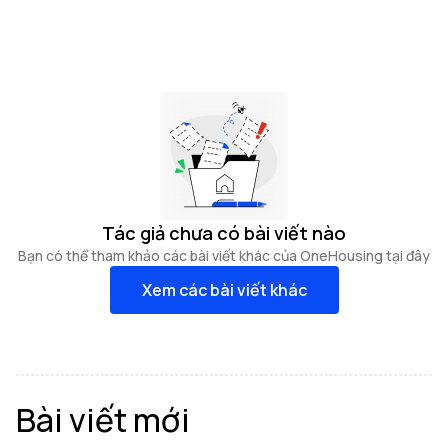
Tác giả chưa có bài viết nào
Bạn có thể tham khảo các bài viết khác của OneHousing tại đây
Xem các bài viết khác
Bài viết mới