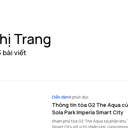
hị Trang
 bài viết
Diễn đàn
8 phút đọc
Thông tin tòa G2 The Aqua củ
Sola Park Imperia Smart City
Khám phá tòa G2 The Aqua tại phân khu 
Smart City với vị trí chiến lược cùng phong