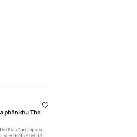
a phân khu The
The Sola Park Imperia
 cách thiết kế tinh tế,