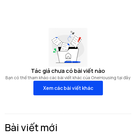
Tác giả chưa có bài viết nào
Bạn có thể tham khảo các bài viết khác của OneHousing tại đây
Xem các bài viết khác
Bài viết mới