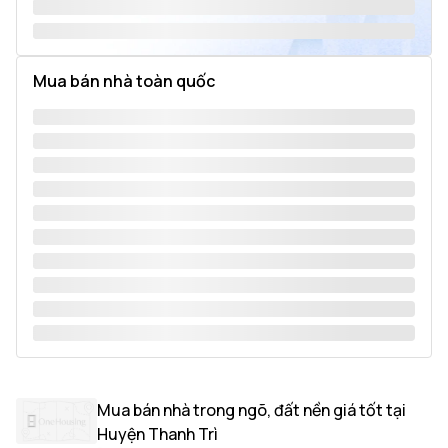
Mua bán nhà toàn quốc
Mua bán nhà trong ngõ, đất nền giá tốt tại
Huyện Thanh Trì