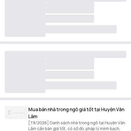
Mua bán nhà trong ngõ giá tốt tại Huyện Văn
Lâm
[T8/2026] Danh sách nhà trong ngõ tại Huyện Văn
Lâm cần bán giá tốt, có sổ đỏ, pháp lý minh bạch,