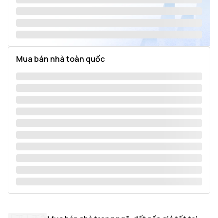
Mua bán nhà toàn quốc