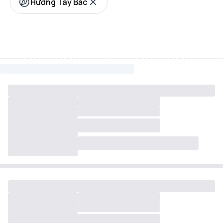
Hướng Tây Bắc