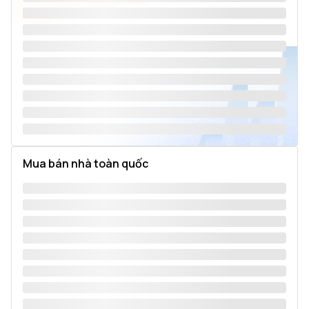
Mua bán nhà toàn quốc