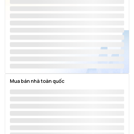
Mua bán nhà toàn quốc