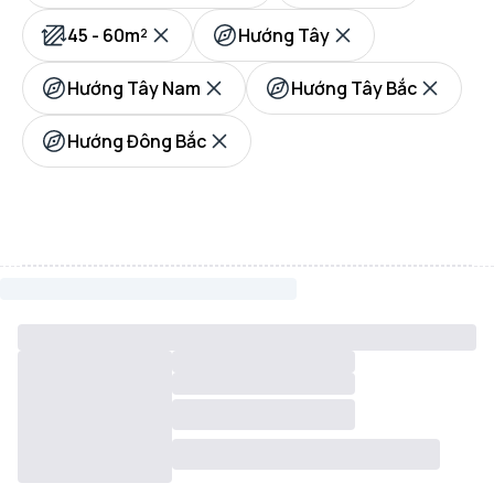
45 - 60m²
Hướng Tây
Hướng Tây Nam
Hướng Tây Bắc
Hướng Đông Bắc