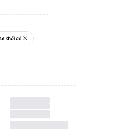
e khối đế