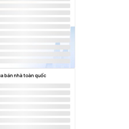
a bán nhà toàn quốc