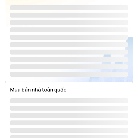
Mua bán nhà toàn quốc