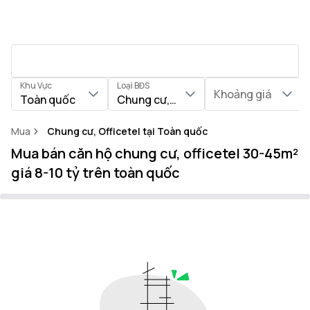
Khu Vực
Loại BĐS
Khoảng giá
Toàn quốc
Chung cư, Officetel
Mua
Chung cư, Officetel tại Toàn quốc
Mua bán căn hộ chung cư, officetel 30-45m²
giá 8-10 tỷ trên toàn quốc