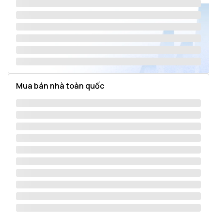
Mua bán nhà toàn quốc