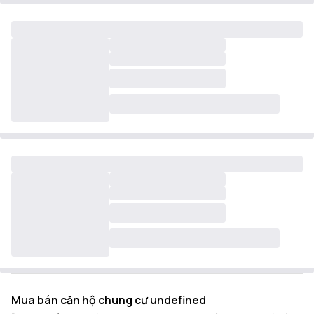
Mua bán căn hộ chung cư undefined