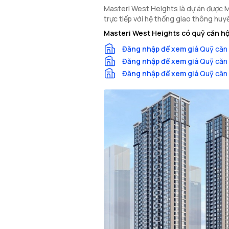
Masteri West Heights là dự án được Ma
trực tiếp với hệ thống giao thông huy
Masteri West Heights có quỹ căn hộ
Đăng nhập để xem giá
Quỹ căn 
Đăng nhập để xem giá
Quỹ căn 
Đăng nhập để xem giá
Quỹ căn 