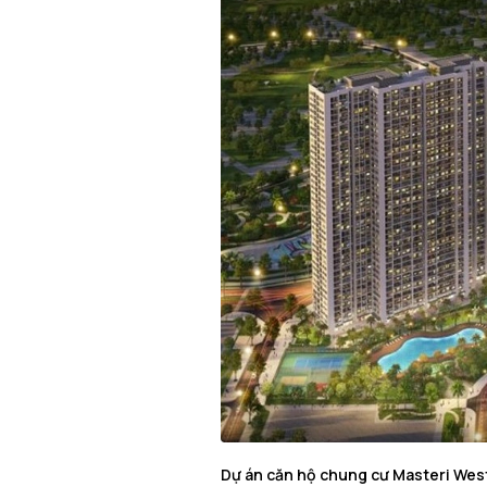
Dự án căn hộ chung cư Masteri Wes