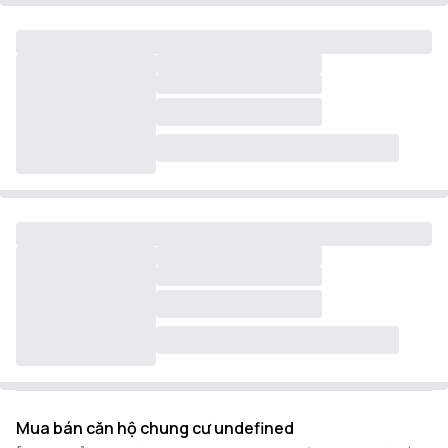
Mua bán căn hộ chung cư undefined