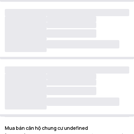
Mua bán căn hộ chung cư undefined