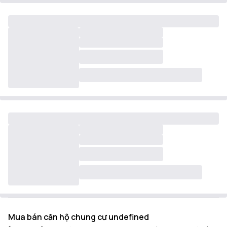
Mua bán căn hộ chung cư undefined