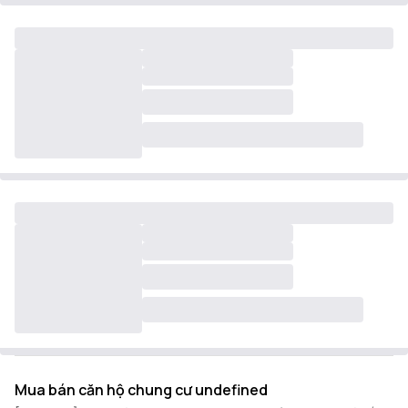
Mua bán căn hộ chung cư undefined