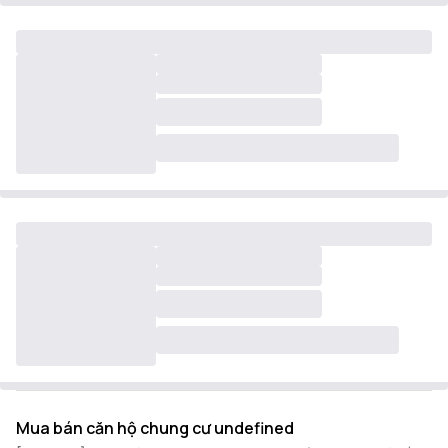
Mua bán căn hộ chung cư undefined