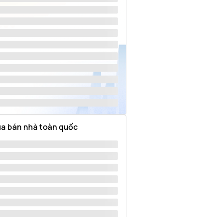
a bán nhà toàn quốc