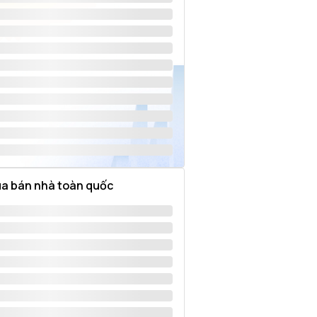
a bán nhà toàn quốc