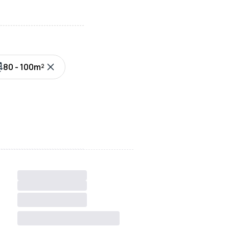
80 - 100m²