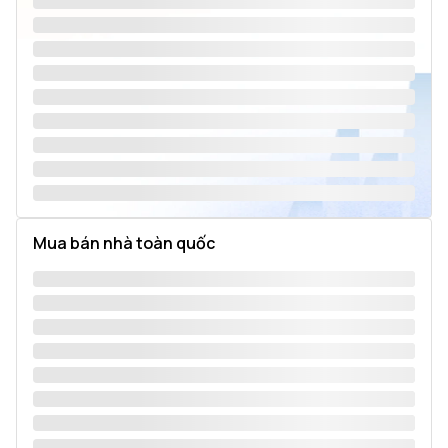
Mua bán nhà toàn quốc