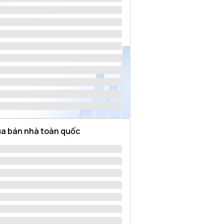
a bán nhà toàn quốc