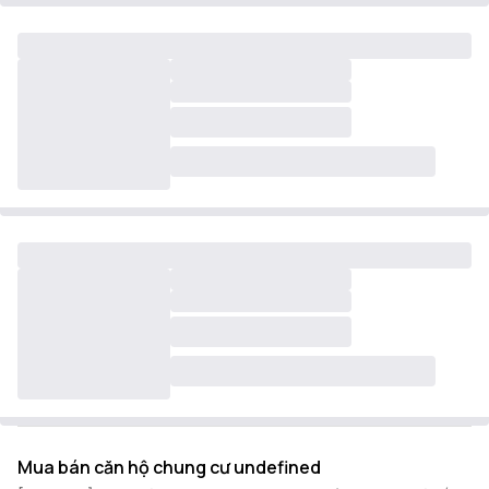
Mua bán căn hộ chung cư undefined