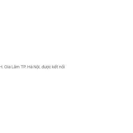
. Gia Lâm TP. Hà Nội, được kết nối