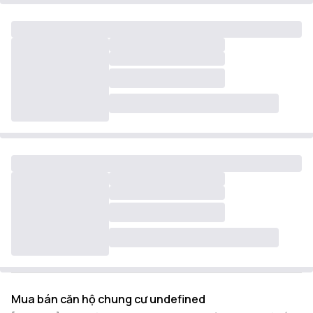
Mua bán căn hộ chung cư undefined