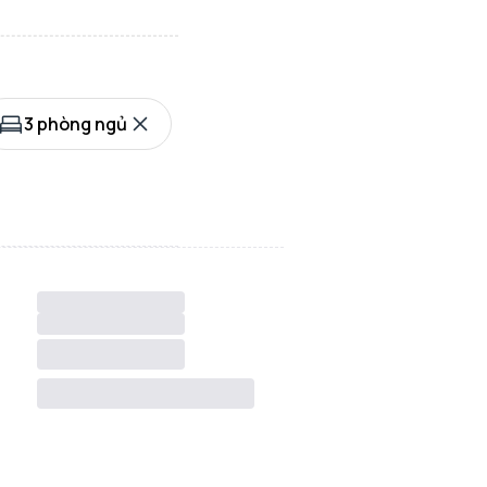
3 phòng ngủ