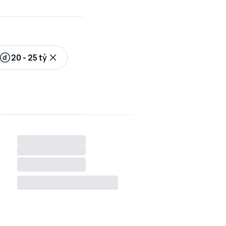
20 - 25 tỷ