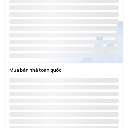
Mua bán nhà toàn quốc